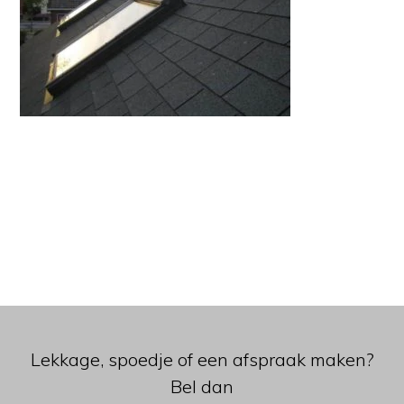
Lekkage, spoedje of een afspraak maken?
Bel dan